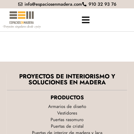
info@espaciosenmadera.com
910 32 93 76
PROYECTOS DE INTERIORISMO Y
SOLUCIONES EN MADERA
PRODUCTOS
Armarios de diseño
Vestidores
Puertas rasomuro
Puertas de cristal
Puertas de interior de madera y laca