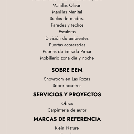
Manillas Olivari
Manillas Manital
Suelos de madera
Paredes y techos
Escaleras
División de ambientes
Puertas acorazadas
Puertas de Entrada Pirnar
Mobiliario zona día y noche
SOBRE EEM
Showroom en Las Rozas
Sobre nosotros
SERVICIOS Y PROYECTOS
Obras
Carpinteria de autor
MARCAS DE REFERENCIA
Klein Nature