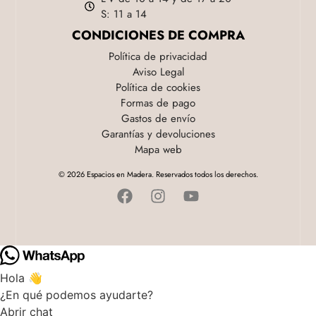
S: 11 a 14
CONDICIONES DE COMPRA
Política de privacidad
Aviso Legal
Política de cookies
Formas de pago
Gastos de envío
Garantías y devoluciones
Mapa web
© 2026 Espacios en Madera. Reservados todos los derechos.
Hola 👋
¿En qué podemos ayudarte?
Abrir chat