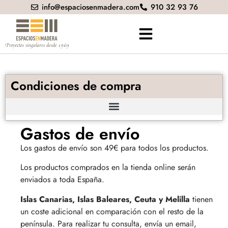
info@espaciosenmadera.com
910 32 93 76
Condiciones de compra
Gastos de envío
Los gastos de envío son 49€ para todos los productos.
Los productos comprados en la tienda online serán
enviados a toda España.
Islas Canarias, Islas Baleares, Ceuta y Melilla
tienen
un coste adicional en comparación con el resto de la
península. Para realizar tu consulta, envía un email,