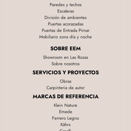
Paredes y techos
Escaleras
División de ambientes
Puertas acorazadas
Puertas de Entrada Pirnar
Mobiliario zona día y noche
SOBRE EEM
Showroom en Las Rozas
Sobre nosotros
SERVICIOS Y PROYECTOS
Obras
Carpinteria de autor
MARCAS DE REFERENCIA
Klein Nature
Emede
Ferrero Legno
Kährs