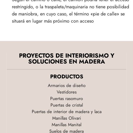
restringido, o la traspaleta/maquinaria no tiene posibilidad
de maniobra, en cuyo caso, el término «pie de calle» se
situará en lugar más próximo con acceso
PROYECTOS DE INTERIORISMO Y
SOLUCIONES EN MADERA
PRODUCTOS
Armarios de diseño
Vestidores
Puertas rasomuro
Puertas de cristal
Puertas de interior de madera y laca
Manillas Olivari
Manillas Manital
Suelos de madera