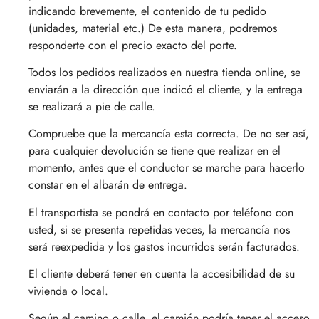
indicando brevemente, el contenido de tu pedido
(unidades, material etc.) De esta manera, podremos
responderte con el precio exacto del porte.
Todos los pedidos realizados en nuestra tienda online, se
enviarán a la dirección que indicó el cliente, y la entrega
se realizará a pie de calle.
Compruebe que la mercancía esta correcta. De no ser así,
para cualquier devolución se tiene que realizar en el
momento, antes que el conductor se marche para hacerlo
constar en el albarán de entrega.
El transportista se pondrá en contacto por teléfono con
usted, si se presenta repetidas veces, la mercancía nos
será reexpedida y los gastos incurridos serán facturados.
El cliente deberá tener en cuenta la accesibilidad de su
vivienda o local.
Según el camino o calle, el camión podría tener el acceso