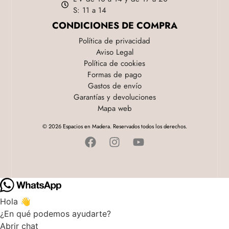
S: 11 a 14
CONDICIONES DE COMPRA
Política de privacidad
Aviso Legal
Política de cookies
Formas de pago
Gastos de envío
Garantías y devoluciones
Mapa web
© 2026 Espacios en Madera. Reservados todos los derechos.
Hola 👋
¿En qué podemos ayudarte?
Abrir chat