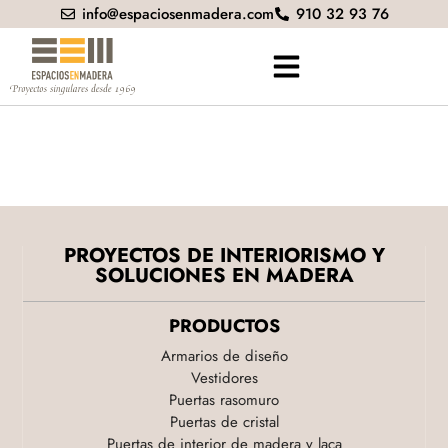
info@espaciosenmadera.com
910 32 93 76
PROYECTOS DE INTERIORISMO Y
SOLUCIONES EN MADERA
PRODUCTOS
Armarios de diseño
Vestidores
Puertas rasomuro
Puertas de cristal
Puertas de interior de madera y laca