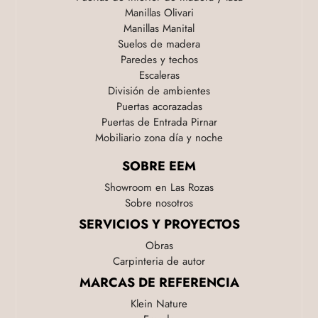
Manillas Olivari
Manillas Manital
Suelos de madera
Paredes y techos
Escaleras
División de ambientes
Puertas acorazadas
Puertas de Entrada Pirnar
Mobiliario zona día y noche
SOBRE EEM
Showroom en Las Rozas
Sobre nosotros
SERVICIOS Y PROYECTOS
Obras
Carpinteria de autor
MARCAS DE REFERENCIA
Klein Nature