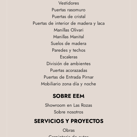
Vestidores
Puertas rasomuro
Puertas de cristal
Puertas de interior de madera y laca
Manillas Olivari
Manillas Manital
Suelos de madera
Paredes y techos
Escaleras
División de ambientes
Puertas acorazadas
Puertas de Entrada Pirnar
Mobiliario zona día y noche
SOBRE EEM
Showroom en Las Rozas
Sobre nosotros
SERVICIOS Y PROYECTOS
Obras