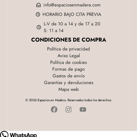
info@espaciosenmadera.com
HORARIO BAJO CITA PREVIA
L-V de 10 a 14 y de 17 a 20
S: 11 a 14
CONDICIONES DE COMPRA
Política de privacidad
Aviso Legal
Política de cookies
Formas de pago
Gastos de envío
Garantías y devoluciones
Mapa web
© 2026 Espacios en Madera. Reservados todos los derechos.