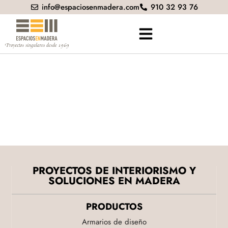
info@espaciosenmadera.com
910 32 93 76
PROYECTOS DE INTERIORISMO Y
SOLUCIONES EN MADERA
PRODUCTOS
Armarios de diseño