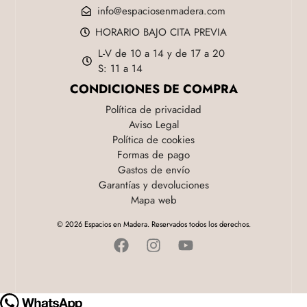
info@espaciosenmadera.com
HORARIO BAJO CITA PREVIA
L-V de 10 a 14 y de 17 a 20
S: 11 a 14
CONDICIONES DE COMPRA
Política de privacidad
Aviso Legal
Política de cookies
Formas de pago
Gastos de envío
Garantías y devoluciones
Mapa web
© 2026 Espacios en Madera. Reservados todos los derechos.