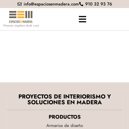
info@espaciosenmadera.com
910 32 93 76
PROYECTOS DE INTERIORISMO Y
SOLUCIONES EN MADERA
PRODUCTOS
Armarios de diseño