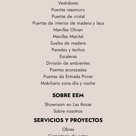
Vestidores
Puertas rasomuro
Puertas de cristal
Puertas de interior de madera y laca
Manillas Olivari
Manillas Manital
Suelos de madera
Paredes y techos
Escaleras
División de ambientes
Puertas acorazadas
Puertas de Entrada Pirnar
Mobiliario zona día y noche
SOBRE EEM
Showroom en Las Rozas
Sobre nosotros
SERVICIOS Y PROYECTOS
Obras