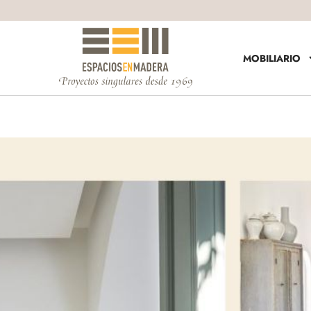
MOBILIARIO