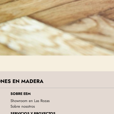
IONES EN MADERA
SOBRE EEM
Showroom en Las Rozas
Sobre nosotros
SERVICIOS Y PROYECTOS